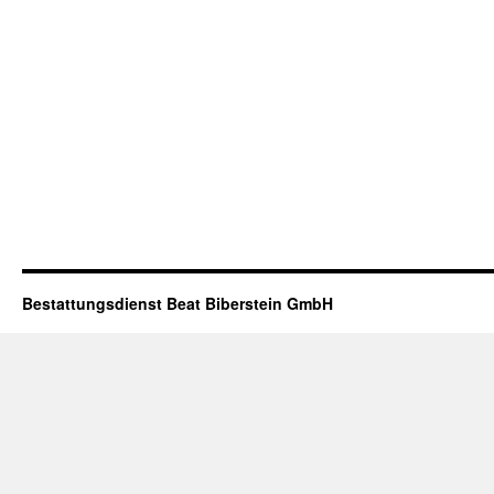
Bestattungsdienst Beat Biberstein GmbH